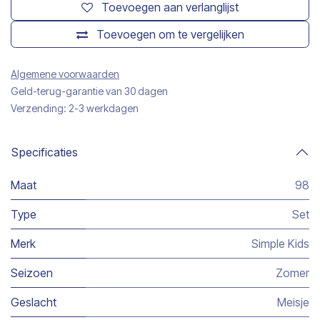
Toevoegen aan verlanglijst
Toevoegen om te vergelijken
Algemene voorwaarden
Geld-terug-garantie van 30 dagen
Verzending: 2-3 werkdagen
Specificaties
Maat
98
Type
Set
Merk
Simple Kids
Seizoen
Zomer
Geslacht
Meisje