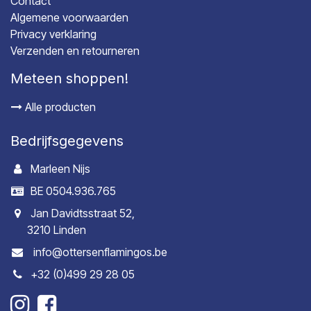
Contact
Algemene voorwaarden
Privacy verklaring
Verzenden en retourneren
Meteen shoppen!
Alle producten
Bedrijfsgegevens
Marleen Nijs
BE 0504.936.765
Jan Davidtsstraat 52,
3210 Linden
info@ottersenflamingos.be
+32 (0)499 29 28 05