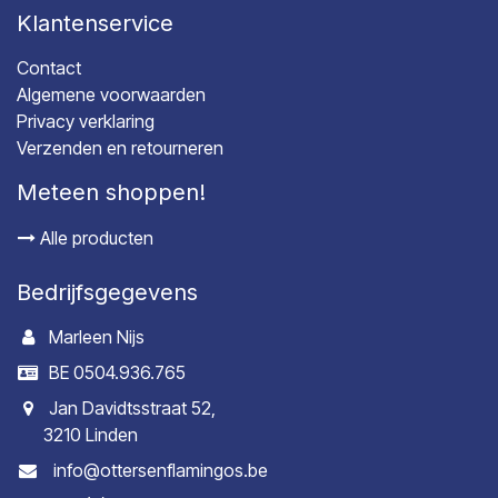
Klantenservice
Contact
Algemene voorwaarden
Privacy verklaring
Verzenden en retourneren
Meteen shoppen!
Alle producten
Bedrijfsgegevens
Marleen Nijs
BE 0504.936.765
Jan Davidtsstraat 52,
3210 Linden
info@ottersenflamingos.be