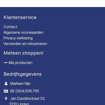
Klantenservice
Contact
Algemene voorwaarden
Privacy verklaring
Verzenden en retourneren
Meteen shoppen!
Alle producten
Bedrijfsgegevens
Marleen Nijs
BE 0504.936.765
Jan Davidtsstraat 52,
3210 Linden