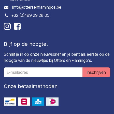
info@ottersenflamingos.be
+32 (0)499 29 28 05
Blijf op de hoogte!
Schrijf je in op onze nieuwsbrief en je bent als eerste op de
hoogte van de nieuwtjes bij Otters en Flamingo's.
Inschrijven
Onze betaalmethoden