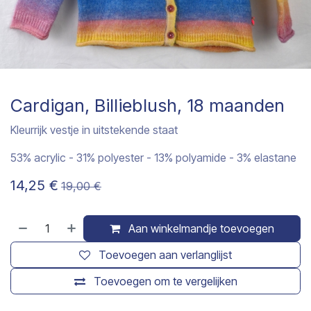
Cardigan, Billieblush, 18 maanden
Kleurrijk vestje in uitstekende staat
53% acrylic - 31% polyester - 13% polyamide - 3% elastane
14,25
€
19,00
€
Aan winkelmandje toevoegen
Toevoegen aan verlanglijst
Toevoegen om te vergelijken