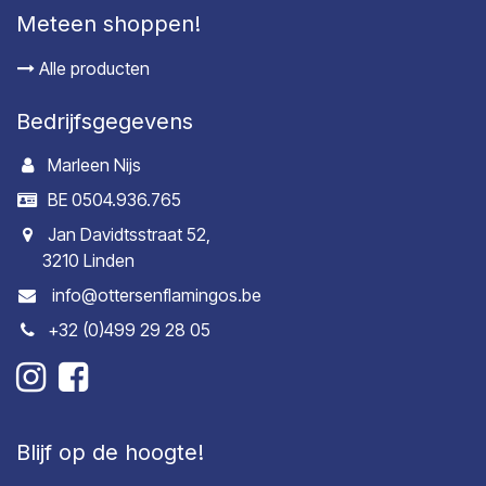
Meteen shoppen!
Alle producten
Bedrijfsgegevens
Marleen Nijs
BE 0504.936.765
Jan Davidtsstraat 52,
3210 Linden
info@ottersenflamingos.be
+32 (0)499 29 28 05
Blijf op de hoogte!