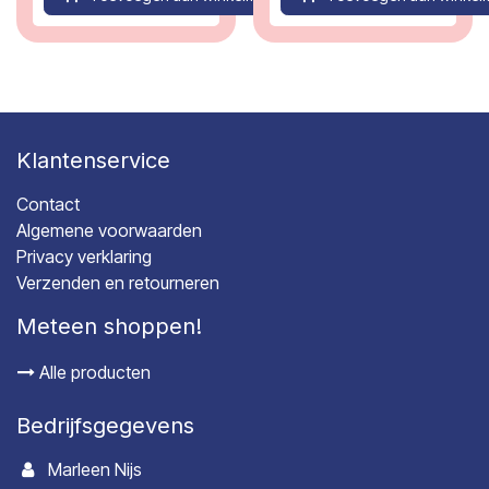
Klantenservice
Contact
Algemene voorwaarden
Privacy verklaring
Verzenden en retourneren
Meteen shoppen!
Alle producten
Bedrijfsgegevens
Marleen Nijs