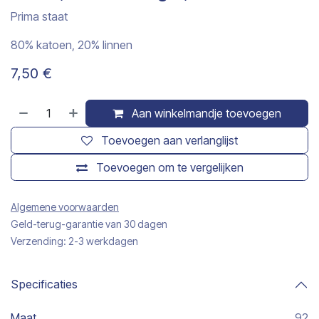
Prima staat
80% katoen, 20% linnen
7,50
€
Aan winkelmandje toevoegen
Toevoegen aan verlanglijst
Toevoegen om te vergelijken
Algemene voorwaarden
Geld-terug-garantie van 30 dagen
Verzending: 2-3 werkdagen
Specificaties
Maat
92