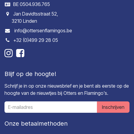
BE 0504.936.765
Jan Davidtsstraat 52,
3210 Linden
info@ottersenflamingos.be
+32 (0)499 29 28 05
Blijf op de hoogte!
Schrijf je in op onze nieuwsbrief en je bent als eerste op de
hoogte van de nieuwtjes bij Otters en Flamingo's.
Inschrijven
Onze betaalmethoden