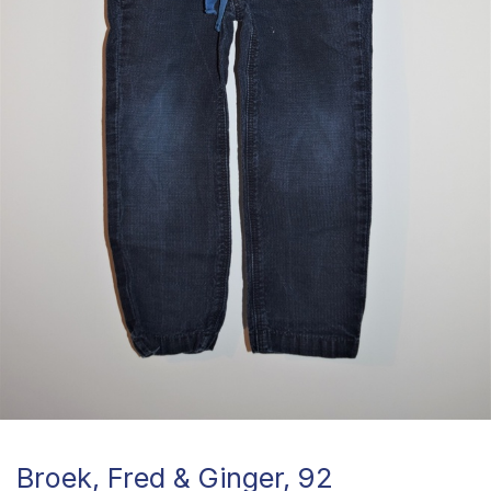
Broek, Fred & Ginger, 92