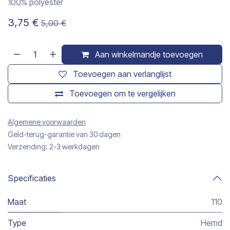
100% polyester
3,75
€
5,00
€
Aan winkelmandje toevoegen
Toevoegen aan verlanglijst
Toevoegen om te vergelijken
Algemene voorwaarden
Geld-terug-garantie van 30 dagen
Verzending: 2-3 werkdagen
Specificaties
Maat
110
Type
Hemd