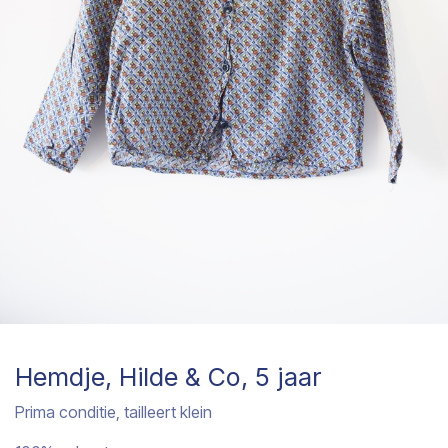
Hemdje, Hilde & Co, 5 jaar
Prima conditie, tailleert klein