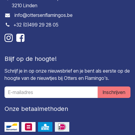
3210 Linden
info@ottersenflamingos.be
+32 (0)499 29 28 05
Blijf op de hoogte!
Schrijf je in op onze nieuwsbrief en je bent als eerste op de
hoogte van de nieuwtjes bij Otters en Flamingo's.
Inschrijven
Onze betaalmethoden