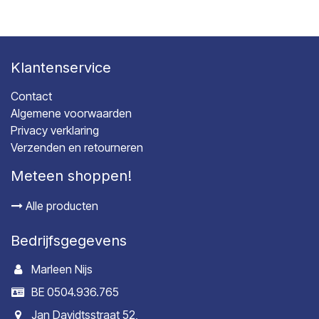
Klantenservice
Contact
Algemene voorwaarden
Privacy verklaring
Verzenden en retourneren
Meteen shoppen!
Alle producten
Bedrijfsgegevens
Marleen Nijs
BE 0504.936.765
Jan Davidtsstraat 52,