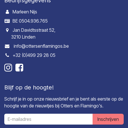
Bedrijfsgegevens
Marleen Nijs
BE 0504.936.765
Jan Davidtsstraat 52,
3210 Linden
info@ottersenflamingos.be
+32 (0)499 29 28 05
Blijf op de hoogte!
Schrijf je in op onze nieuwsbrief en je bent als eerste op de
hoogte van de nieuwtjes bij Otters en Flamingo's.
Inschrijven