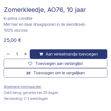
Zomerkleedje, AO76, 10 jaar
In prima conditie
Met hier en daar draagsporen in de sierstiksels
100% viscose
25,00
€
Aan winkelmandje toevoegen
Toevoegen aan verlanglijst
Toevoegen om te vergelijken
Algemene voorwaarden
Geld-terug-garantie van 30 dagen
Verzending: 2-3 werkdagen