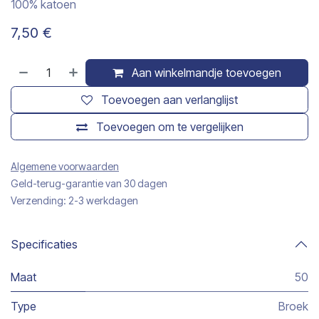
100% katoen
7,50
€
Aan winkelmandje toevoegen
Toevoegen aan verlanglijst
Toevoegen om te vergelijken
Algemene voorwaarden
Geld-terug-garantie van 30 dagen
Verzending: 2-3 werkdagen
Specificaties
Maat
50
Type
Broek