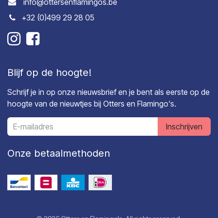
info@ottersenflamingos.be
+32 (0)499 29 28 05
Blijf op de hoogte!
Schrijf je in op onze nieuwsbrief en je bent als eerste op de
hoogte van de nieuwtjes bij Otters en Flamingo's.
Inschrijven
Onze betaalmethoden