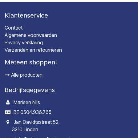
Klantenservice
Contact
Algemene voorwaarden
Privacy verklaring
Verzenden en retourneren
Meteen shoppen!
Alle producten
Bedrijfsgegevens
Marleen Nijs
BE 0504.936.765
Jan Davidtsstraat 52,
3210 Linden