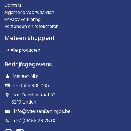
Contact
Algemene voorwaarden
Privacy verklaring
Verzenden en retourneren
Meteen shoppen!
Alle producten
Bedrijfsgegevens
Marleen Nijs
BE 0504.936.765
Jan Davidtsstraat 52,
3210 Linden
info@ottersenflamingos.be
+32 (0)499 29 28 05