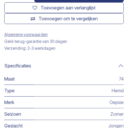
Toevoegen aan verlanglijst
Toevoegen om te vergelijken
Algemene voorwaarden
Geld-terug-garantie van 30 dagen
Verzending: 2-3 werkdagen
Specificaties
Maat
74
Type
Hemd
Merk
Oepsie
Seizoen
Zomer
Geslacht
Jongen