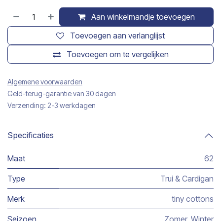
Aan winkelmandje toevoegen
Toevoegen aan verlanglijst
Toevoegen om te vergelijken
Algemene voorwaarden
Geld-terug-garantie van 30 dagen
Verzending: 2-3 werkdagen
Specificaties
Maat
62
Type
Trui & Cardigan
Merk
tiny cottons
Seizoen
Zomer
,
Winter