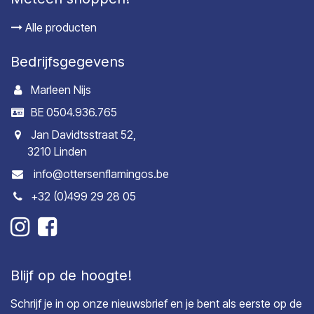
Alle producten
Bedrijfsgegevens
Marleen Nijs
BE 0504.936.765
Jan Davidtsstraat 52,
3210 Linden
info@ottersenflamingos.be
+32 (0)499 29 28 05
Blijf op de hoogte!
Schrijf je in op onze nieuwsbrief en je bent als eerste op de