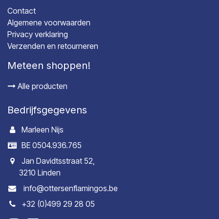
Contact
Algemene voorwaarden
Privacy verklaring
Verzenden en retourneren
Meteen shoppen!
Alle producten
Bedrijfsgegevens
Marleen Nijs
BE 0504.936.765
Jan Davidtsstraat 52,
3210 Linden
info@ottersenflamingos.be
+32 (0)499 29 28 05