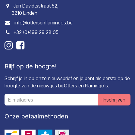
Jan Davidtsstraat 52,
3210 Linden
info@ottersenflamingos.be
+32 (0)499 29 28 05
Blijf op de hoogte!
Schrijf je in op onze nieuwsbrief en je bent als eerste op de
hoogte van de nieuwtjes bij Otters en Flamingo's.
Inschrijven
Onze betaalmethoden