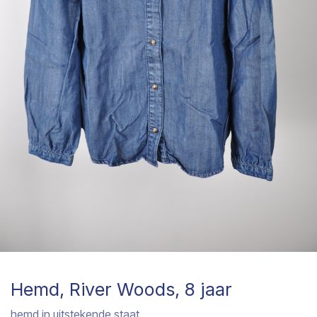
Hemd, River Woods, 8 jaar
hemd in uitstekende staat