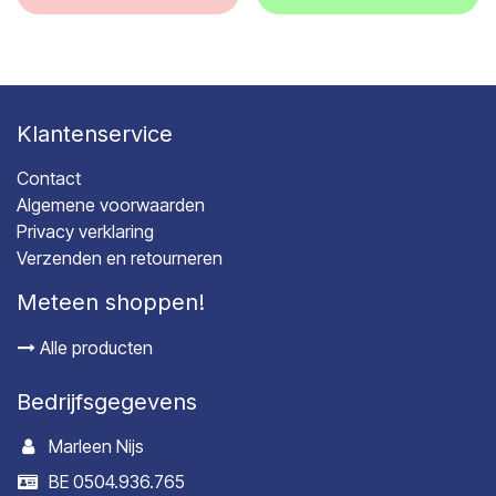
Klantenservice
Contact
Algemene voorwaarden
Privacy verklaring
Verzenden en retourneren
Meteen shoppen!
Alle producten
Bedrijfsgegevens
Marleen Nijs
BE 0504.936.765