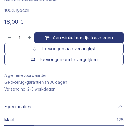
100% lyocell
18,00
€
Aan winkelmandje toevoegen
Toevoegen aan verlanglijst
Toevoegen om te vergelijken
Algemene voorwaarden
Geld-terug-garantie van 30 dagen
Verzending: 2-3 werkdagen
Specificaties
Maat
128