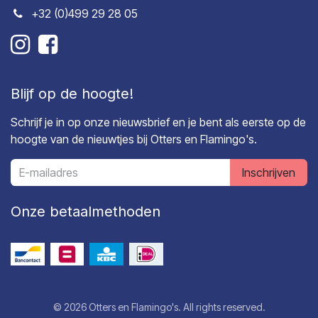
+32 (0)499 29 28 05
Blijf op de hoogte!
Schrijf je in op onze nieuwsbrief en je bent als eerste op de
hoogte van de nieuwtjes bij Otters en Flamingo's.
Inschrijven
Onze betaalmethoden
© 2026 Otters en Flamingo's. All rights reserved.