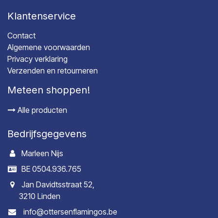
Klantenservice
Contact
Algemene voorwaarden
Privacy verklaring
Verzenden en retourneren
Meteen shoppen!
Alle producten
Bedrijfsgegevens
Marleen Nijs
BE 0504.936.765
Jan Davidtsstraat 52,
3210 Linden
info@ottersenflamingos.be