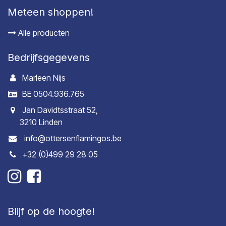
Meteen shoppen!
Alle producten
Bedrijfsgegevens
Marleen Nijs
BE 0504.936.765
Jan Davidtsstraat 52,
3210 Linden
info@ottersenflamingos.be
+32 (0)499 29 28 05
Blijf op de hoogte!