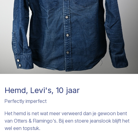
Hemd, Levi's, 10 jaar
Perfectly imperfect
Het hemd is net wat meer verweerd dan je gewoon bent
van Otters & Flamingo's. Bij een stoere jeanslook blijft het
wel een topstuk.