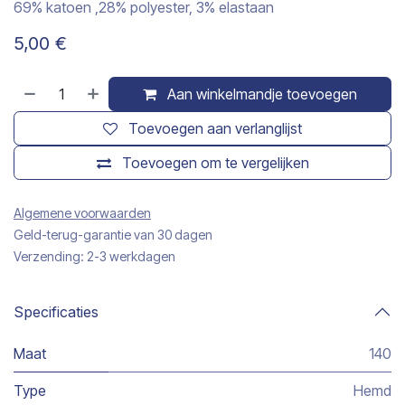
69% katoen ,28% polyester, 3% elastaan
5,00
€
Aan winkelmandje toevoegen
Toevoegen aan verlanglijst
Toevoegen om te vergelijken
Algemene voorwaarden
Geld-terug-garantie van 30 dagen
Verzending: 2-3 werkdagen
Specificaties
Maat
140
Type
Hemd