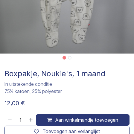
Boxpakje, Noukie's, 1 maand
In uitstekende conditie
75% katoen, 25% polyester
12,00
€
Aan winkelmandje toevoegen
Toevoegen aan verlanglijst