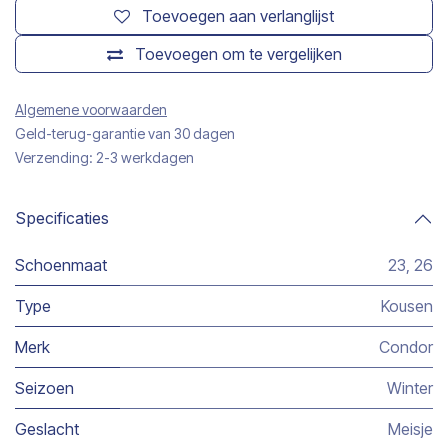
Toevoegen aan verlanglijst
Toevoegen om te vergelijken
Algemene voorwaarden
Geld-terug-garantie van 30 dagen
Verzending: 2-3 werkdagen
Specificaties
Schoenmaat
23
,
26
Type
Kousen
Merk
Condor
Seizoen
Winter
Geslacht
Meisje