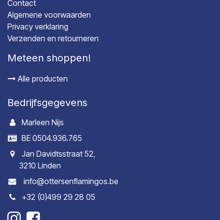
Contact
Algemene voorwaarden
Privacy verklaring
Verzenden en retourneren
Meteen shoppen!
Alle producten
Bedrijfsgegevens
Marleen Nijs
BE 0504.936.765
Jan Davidtsstraat 52,
3210 Linden
info@ottersenflamingos.be
+32 (0)499 29 28 05