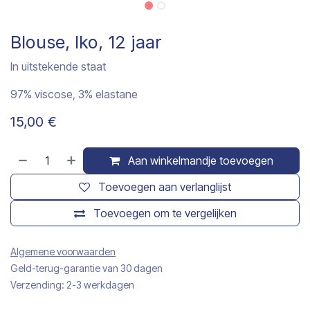
Blouse, Iko, 12 jaar
In uitstekende staat
97% viscose, 3% elastane
15,00
€
Aan winkelmandje toevoegen
Toevoegen aan verlanglijst
Toevoegen om te vergelijken
Algemene voorwaarden
Geld-terug-garantie van 30 dagen
Verzending: 2-3 werkdagen