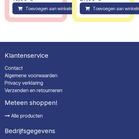
Toevoegen aan winkelmandje
Toevoegen aan winkel
Compare
Klantenservice
Contact
Algemene voorwaarden
Privacy verklaring
Verzenden en retourneren
Meteen shoppen!
Alle producten
Bedrijfsgegevens