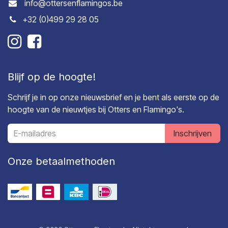
info@ottersenflamingos.be
+32 (0)499 29 28 05
Blijf op de hoogte!
Schrijf je in op onze nieuwsbrief en je bent als eerste op de
hoogte van de nieuwtjes bij Otters en Flamingo's.
Inschrijven
Onze betaalmethoden