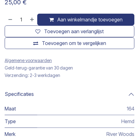
25,00
€
Aan winkelmandje toevoegen
Toevoegen aan verlanglijst
Toevoegen om te vergelijken
Algemene voorwaarden
Geld-terug-garantie van 30 dagen
Verzending: 2-3 werkdagen
Specificaties
Maat
164
Type
Hemd
Merk
River Woods