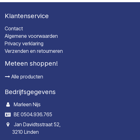
Klantenservice
Contact
Algemene voorwaarden
Privacy verklaring
Verzenden en retourneren
Meteen shoppen!
Alle producten
Bedrijfsgegevens
Marleen Nijs
BE 0504.936.765
Jan Davidtsstraat 52,
3210 Linden