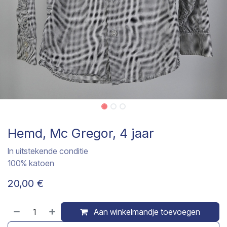
Hemd, Mc Gregor, 4 jaar
In uitstekende conditie
100% katoen
20,00
€
Aan winkelmandje toevoegen