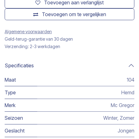
Toevoegen aan verlanglijst
Toevoegen om te vergelijken
Algemene voorwaarden
Geld-terug-garantie van 30 dagen
Verzending: 2-3 werkdagen
Specificaties
Maat
104
Type
Hemd
Merk
Mc Gregor
Seizoen
Winter
,
Zomer
Geslacht
Jongen