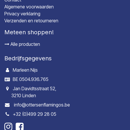
Algemene voorwaarden
Privacy verklaring
Verzenden en retourneren
Meteen shoppen!
Alle producten
Bedrijfsgegevens
Marleen Nijs
BE 0504.936.765
Jan Davidtsstraat 52,
3210 Linden
info@ottersenflamingos.be
+32 (0)499 29 28 05