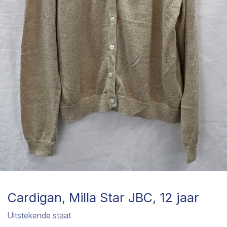
Cardigan, Milla Star JBC, 12 jaar
Uitstekende staat