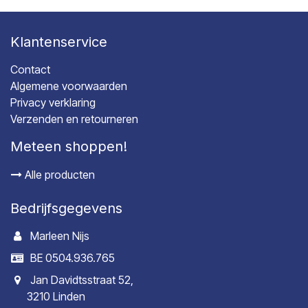
Klantenservice
Contact
Algemene voorwaarden
Privacy verklaring
Verzenden en retourneren
Meteen shoppen!
Alle producten
Bedrijfsgegevens
Marleen Nijs
BE 0504.936.765
Jan Davidtsstraat 52,
3210 Linden