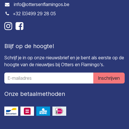
info@ottersenflamingos.be
+32 (0)499 29 28 05
Blijf op de hoogte!
Schrijf je in op onze nieuwsbrief en je bent als eerste op de
hoogte van de nieuwtjes bij Otters en Flamingo's.
Inschrijven
Onze betaalmethoden