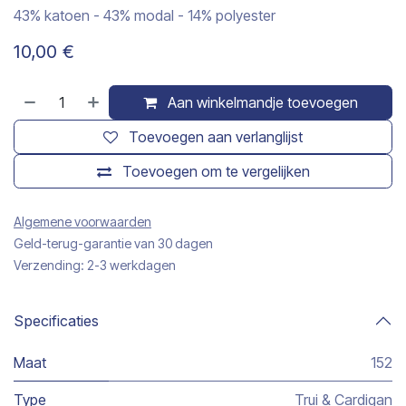
43% katoen - 43% modal - 14% polyester
10,00
€
Aan winkelmandje toevoegen
Toevoegen aan verlanglijst
Toevoegen om te vergelijken
Algemene voorwaarden
Geld-terug-garantie van 30 dagen
Verzending: 2-3 werkdagen
Specificaties
Maat
152
Type
Trui & Cardigan