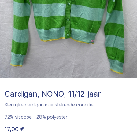
Cardigan, NONO, 11/12 jaar
Kleurrijke cardigan in uitstekende conditie
72% viscose - 28% polyester
17,00
€