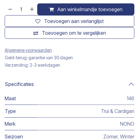
Aan winkelmandje toevoegen
Toevoegen aan verlanglijst
Toevoegen om te vergelijken
Algemene voorwaarden
Geld-terug-garantie van 30 dagen
Verzending: 2-3 werkdagen
Specificaties
Maat
146
Type
Trui & Cardigan
Merk
NONO
Seizoen
Zomer
,
Winter