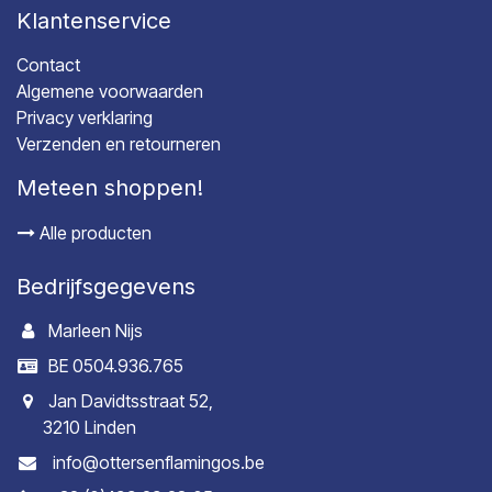
Klantenservice
Contact
Algemene voorwaarden
Privacy verklaring
Verzenden en retourneren
Meteen shoppen!
Alle producten
Bedrijfsgegevens
Marleen Nijs
BE 0504.936.765
Jan Davidtsstraat 52,
3210 Linden
info@ottersenflamingos.be