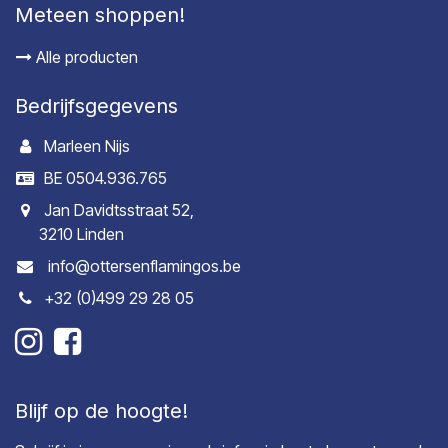
Meteen shoppen!
Alle producten
Bedrijfsgegevens
Marleen Nijs
BE 0504.936.765
Jan Davidtsstraat 52,
3210 Linden
info@ottersenflamingos.be
+32 (0)499 29 28 05
Blijf op de hoogte!