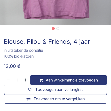
Blouse, Filou & Friends, 4 jaar
In uitstekende conditie
100% bio-katoen
12,00
€
Aan winkelmandje toevoegen
Toevoegen aan verlanglijst
Toevoegen om te vergelijken