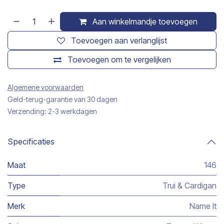
Aan winkelmandje toevoegen
Toevoegen aan verlanglijst
Toevoegen om te vergelijken
Algemene voorwaarden
Geld-terug-garantie van 30 dagen
Verzending: 2-3 werkdagen
Specificaties
Maat
146
Type
Trui & Cardigan
Merk
Name It