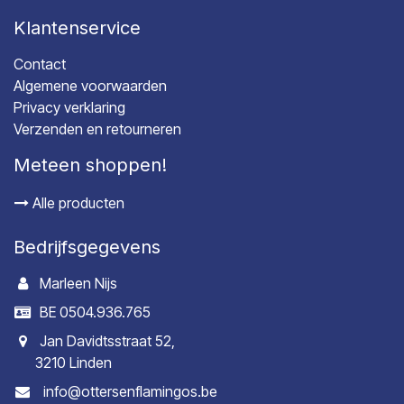
Klantenservice
Contact
Algemene voorwaarden
Privacy verklaring
Verzenden en retourneren
Meteen shoppen!
Alle producten
Bedrijfsgegevens
Marleen Nijs
BE 0504.936.765
Jan Davidtsstraat 52,
3210 Linden
info@ottersenflamingos.be