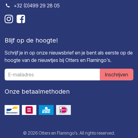
+32 (0)499 29 28 05
Blijf op de hoogte!
Schrijf je in op onze nieuwsbrief en je bent als eerste op de
hoogte van de nieuwtjes bij Otters en Flamingo's.
Inschrijven
Onze betaalmethoden
© 2026 Otters en Flamingo's. All rights reserved.