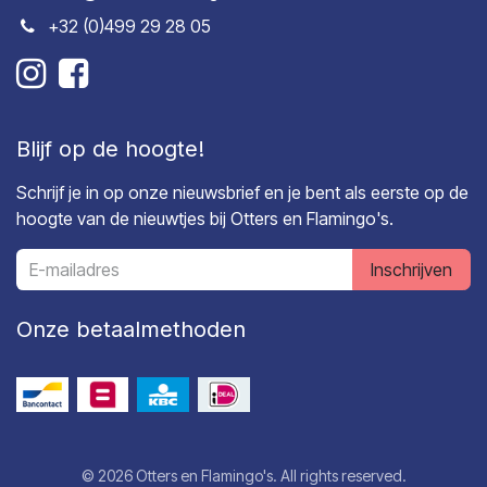
+32 (0)499 29 28 05
Blijf op de hoogte!
Schrijf je in op onze nieuwsbrief en je bent als eerste op de
hoogte van de nieuwtjes bij Otters en Flamingo's.
Inschrijven
Onze betaalmethoden
© 2026 Otters en Flamingo's. All rights reserved.