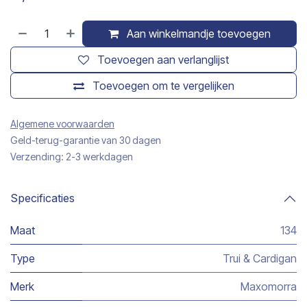
Aan winkelmandje toevoegen
Toevoegen aan verlanglijst
Toevoegen om te vergelijken
Algemene voorwaarden
Geld-terug-garantie van 30 dagen
Verzending: 2-3 werkdagen
Specificaties
Maat
134
Type
Trui & Cardigan
Merk
Maxomorra