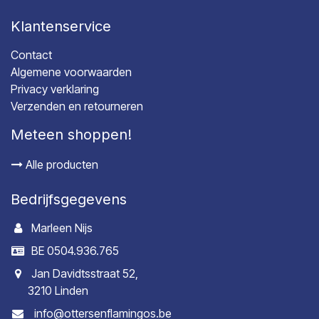
Klantenservice
Contact
Algemene voorwaarden
Privacy verklaring
Verzenden en retourneren
Meteen shoppen!
Alle producten
Bedrijfsgegevens
Marleen Nijs
BE 0504.936.765
Jan Davidtsstraat 52,
3210 Linden
info@ottersenflamingos.be