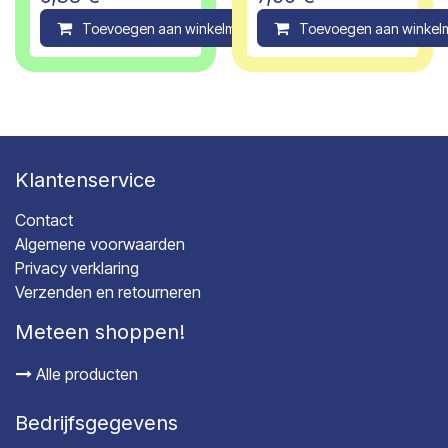
Toevoegen aan winkelmandje
Toevoegen aan winkel
Compare
Klantenservice
Contact
Algemene voorwaarden
Privacy verklaring
Verzenden en retourneren
Meteen shoppen!
Alle producten
Bedrijfsgegevens