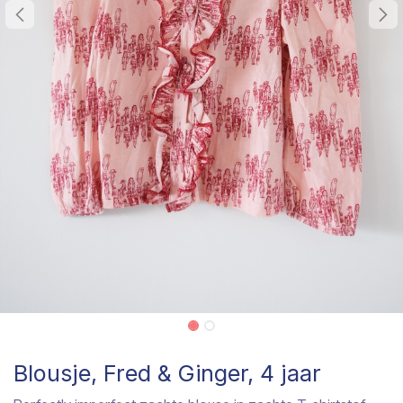
Blousje, Fred & Ginger, 4 jaar