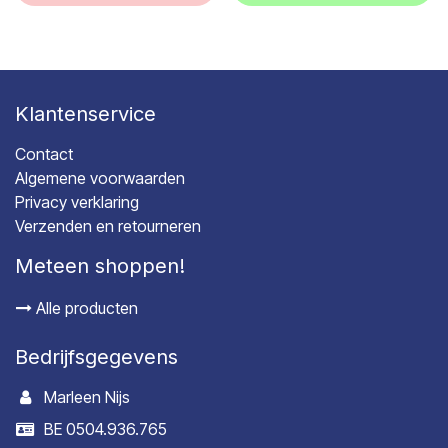
Klantenservice
Contact
Algemene voorwaarden
Privacy verklaring
Verzenden en retourneren
Meteen shoppen!
Alle producten
Bedrijfsgegevens
Marleen Nijs
BE 0504.936.765