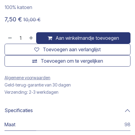
100% katoen
7,50
€
10,00
€
Aan winkelmandje toevoegen
Toevoegen aan verlanglijst
Toevoegen om te vergelijken
Algemene voorwaarden
Geld-terug-garantie van 30 dagen
Verzending: 2-3 werkdagen
Specificaties
Maat
98