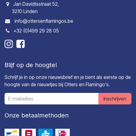
Jan Davidtsstraat 52,
3210 Linden
info@ottersenflamingos.be
+32 (0)499 29 28 05
Blijf op de hoogte!
Schrijf je in op onze nieuwsbrief en je bent als eerste op de
hoogte van de nieuwtjes bij Otters en Flamingo's.
Inschrijven
Onze betaalmethoden