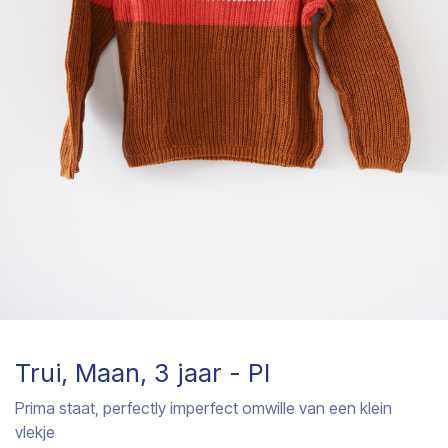
Trui, Maan, 3 jaar - PI
Prima staat, perfectly imperfect omwille van een klein
vlekje