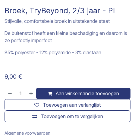
Broek, TryBeyond, 2/3 jaar - PI
Stijlvolle, comfortabele broek in uitstekende staat
De buitenstof heeft een kleine beschadiging en daarom is
ze perfectly imperfect
85% polyester - 12% polyamide - 3% elastaan
9,00
€
Aan winkelmandje toevoegen
Toevoegen aan verlanglijst
Toevoegen om te vergelijken
Algemene voorwaarden