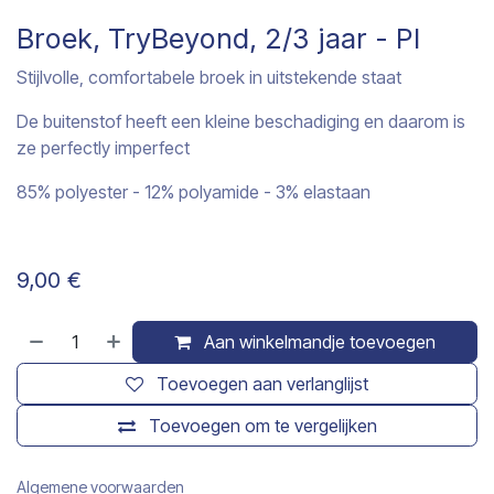
Broek, TryBeyond, 2/3 jaar - PI
Stijlvolle, comfortabele broek in uitstekende staat
De buitenstof heeft een kleine beschadiging en daarom is
ze perfectly imperfect
85% polyester - 12% polyamide - 3% elastaan
9,00
€
Aan winkelmandje toevoegen
Toevoegen aan verlanglijst
Toevoegen om te vergelijken
Algemene voorwaarden