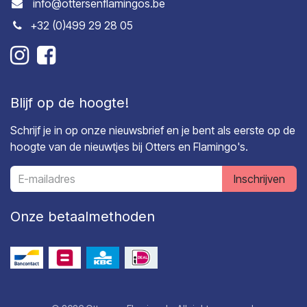
info@ottersenflamingos.be
+32 (0)499 29 28 05
Blijf op de hoogte!
Schrijf je in op onze nieuwsbrief en je bent als eerste op de
hoogte van de nieuwtjes bij Otters en Flamingo's.
Inschrijven
Onze betaalmethoden