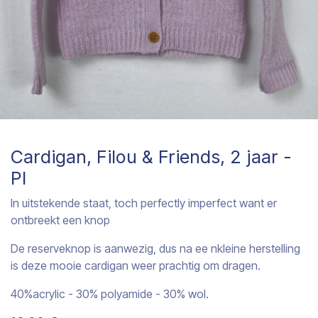
Cardigan, Filou & Friends, 2 jaar -
PI
In uitstekende staat, toch perfectly imperfect want er
ontbreekt een knop
De reserveknop is aanwezig, dus na ee nkleine herstelling
is deze mooie cardigan weer prachtig om dragen.
40%acrylic - 30% polyamide - 30% wol.