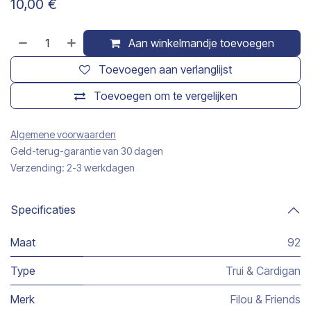
10,00
€
Aan winkelmandje toevoegen
Toevoegen aan verlanglijst
Toevoegen om te vergelijken
Algemene voorwaarden
Geld-terug-garantie van 30 dagen
Verzending: 2-3 werkdagen
Specificaties
Maat
92
Type
Trui & Cardigan
Merk
Filou & Friends