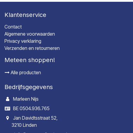
Klantenservice
Contact
Algemene voorwaarden
Privacy verklaring
Verzenden en retourneren
Meteen shoppen!
Alle producten
Bedrijfsgegevens
Marleen Nijs
BE 0504.936.765
Jan Davidtsstraat 52,
3210 Linden