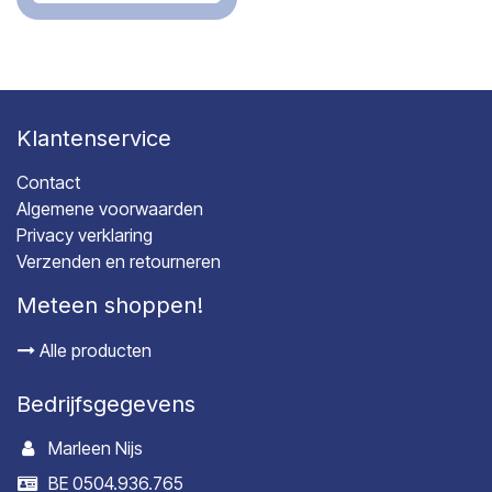
Klantenservice
Contact
Algemene voorwaarden
Privacy verklaring
Verzenden en retourneren
Meteen shoppen!
Alle producten
Bedrijfsgegevens
Marleen Nijs
BE 0504.936.765