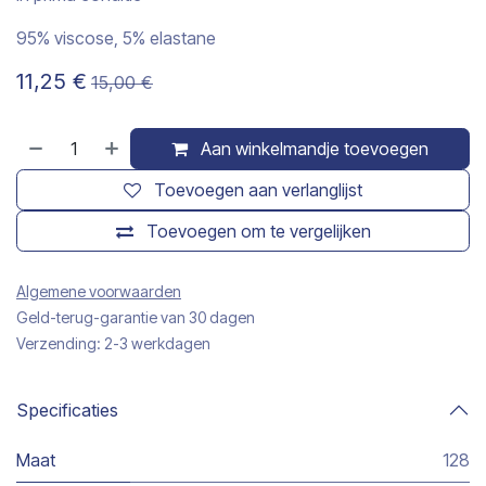
95% viscose, 5% elastane
11,25
€
15,00
€
Aan winkelmandje toevoegen
Toevoegen aan verlanglijst
Toevoegen om te vergelijken
Algemene voorwaarden
Geld-terug-garantie van 30 dagen
Verzending: 2-3 werkdagen
Specificaties
Maat
128