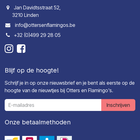
Jan Davidtsstraat 52,
3210 Linden
info@ottersenflamingos.be
+32 (0)499 29 28 05
Blijf op de hoogte!
Schrijf je in op onze nieuwsbrief en je bent als eerste op de
hoogte van de nieuwtjes bij Otters en Flamingo's.
Inschrijven
Onze betaalmethoden