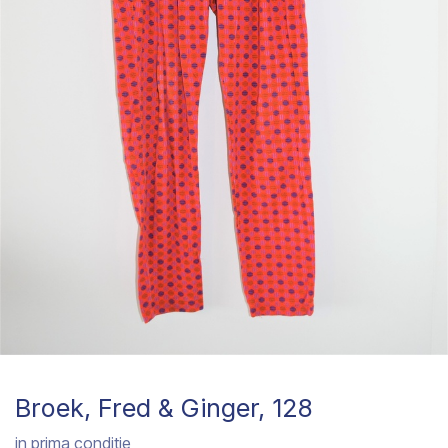
Broek, Fred & Ginger, 128
in prima conditie