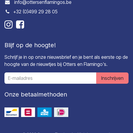
info@ottersenflamingos.be
+32 (0)499 29 28 05
Blijf op de hoogte!
Schrijf je in op onze nieuwsbrief en je bent als eerste op de
hoogte van de nieuwtjes bij Otters en Flamingo's.
Inschrijven
Onze betaalmethoden