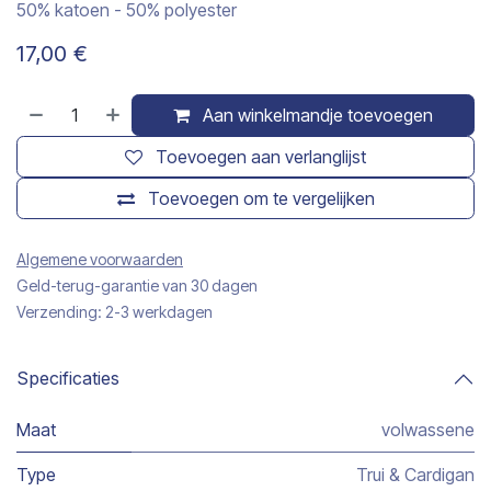
50% katoen - 50% polyester
17,00
€
Aan winkelmandje toevoegen
Toevoegen aan verlanglijst
Toevoegen om te vergelijken
Algemene voorwaarden
Geld-terug-garantie van 30 dagen
Verzending: 2-3 werkdagen
Specificaties
Maat
volwassene
Type
Trui & Cardigan