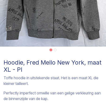
Hoodie, Fred Mello New York, maat
XL - PI
Toffe hoodie in uitstekende staat. Het is een maat XL die
kleiner tailleert.
Perfectly imperfect omwille van een gelige verkleuring aan
de binnenzijde van de kap.