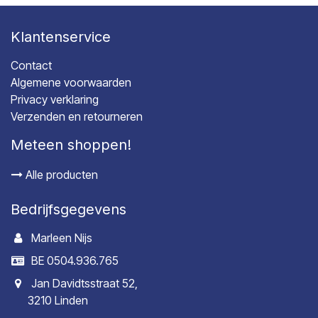
Klantenservice
Contact
Algemene voorwaarden
Privacy verklaring
Verzenden en retourneren
Meteen shoppen!
Alle producten
Bedrijfsgegevens
Marleen Nijs
BE 0504.936.765
Jan Davidtsstraat 52,
3210 Linden