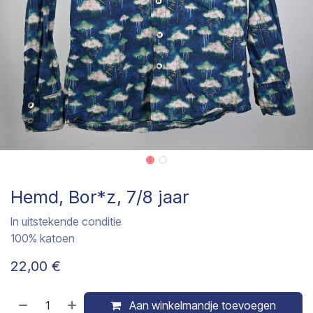
Hemd, Bor*z, 7/8 jaar
In uitstekende conditie
100% katoen
22,00
€
Aan winkelmandje toevoegen