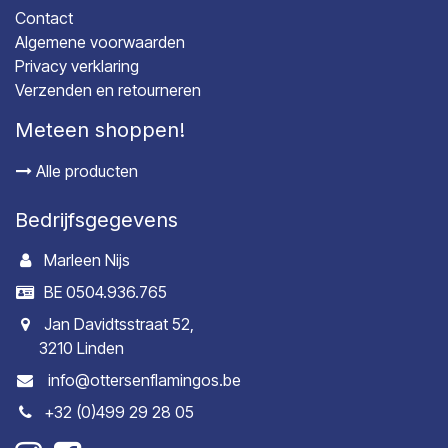
Contact
Algemene voorwaarden
Privacy verklaring
Verzenden en retourneren
Meteen shoppen!
Alle producten
Bedrijfsgegevens
Marleen Nijs
BE 0504.936.765
Jan Davidtsstraat 52,
3210 Linden
info@ottersenflamingos.be
+32 (0)499 29 28 05