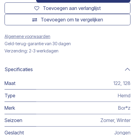
Toevoegen aan verlanglijst
Toevoegen om te vergelijken
Algemene voorwaarden
Geld-terug-garantie van 30 dagen
Verzending: 2-3 werkdagen
Specificaties
Maat
122
,
128
Type
Hemd
Merk
Bor*z
Seizoen
Zomer
,
Winter
Geslacht
Jongen