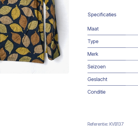
Specificaties
Maat
Type
Merk
Seizoen
Geslacht
Conditie
Referentie:
KVB137