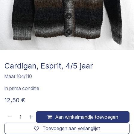
Cardigan, Esprit, 4/5 jaar
Maat 104/110
In prima conditie
12,50
€
Aan winkelmandje toevoegen
Toevoegen aan verlanglijst