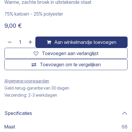
Warme, zachte broek in uitstekende staat
75% katoen - 25% polyester
9,00
€
Aan winkelmandje toevoegen
Toevoegen aan verlanglijst
Toevoegen om te vergelijken
Algemene voorwaarden
Geld-terug-garantie van 30 dagen
Verzending: 2-3 werkdagen
Specificaties
Maat
68