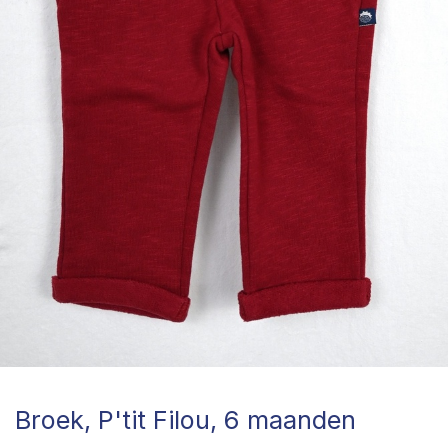
Broek, P'tit Filou, 6 maanden