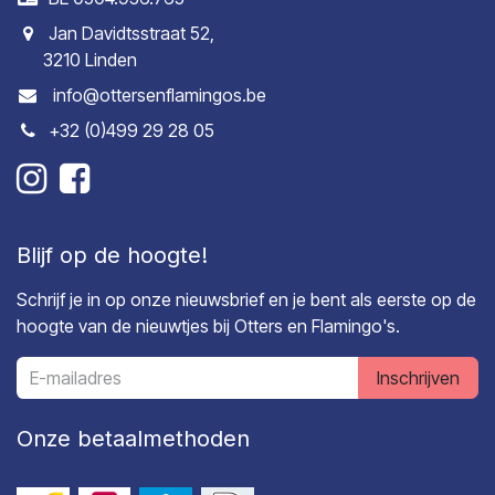
Jan Davidtsstraat 52,
3210 Linden
info@ottersenflamingos.be
+32 (0)499 29 28 05
Blijf op de hoogte!
Schrijf je in op onze nieuwsbrief en je bent als eerste op de
hoogte van de nieuwtjes bij Otters en Flamingo's.
Inschrijven
Onze betaalmethoden