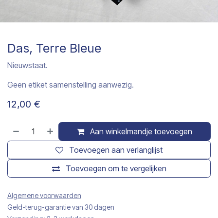
Das, Terre Bleue
Nieuwstaat.
Geen etiket samenstelling aanwezig.
12,00
€
Aan winkelmandje toevoegen
Toevoegen aan verlanglijst
Toevoegen om te vergelijken
Algemene voorwaarden
Geld-terug-garantie van 30 dagen