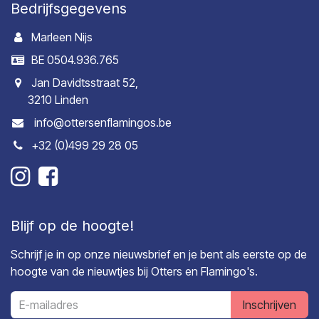
Bedrijfsgegevens
Marleen Nijs
BE 0504.936.765
Jan Davidtsstraat 52,
3210 Linden
info@ottersenflamingos.be
+32 (0)499 29 28 05
Blijf op de hoogte!
Schrijf je in op onze nieuwsbrief en je bent als eerste op de
hoogte van de nieuwtjes bij Otters en Flamingo's.
Inschrijven