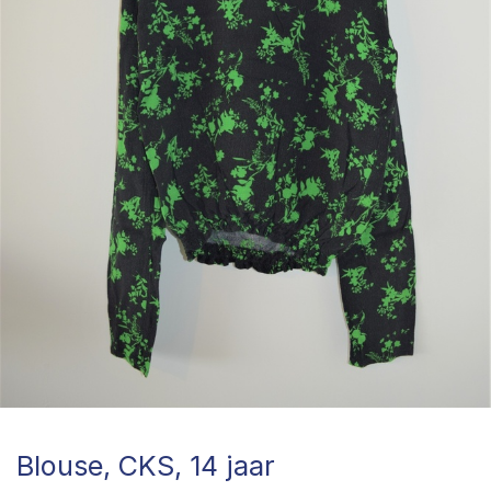
Blouse, CKS, 14 jaar