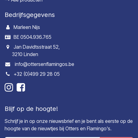
Bedrijfsgegevens
Marleen Nijs
BE 0504.936.765
Jan Davidtsstraat 52,
3210 Linden
info@ottersenflamingos.be
+32 (0)499 29 28 05
Blijf op de hoogte!
Schrijf je in op onze nieuwsbrief en je bent als eerste op de
hoogte van de nieuwtjes bij Otters en Flamingo's.