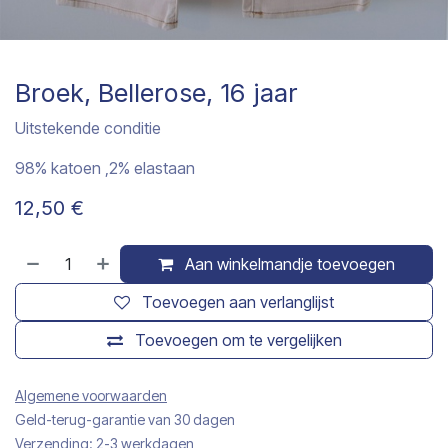
Broek, Bellerose, 16 jaar
Uitstekende conditie
98% katoen ,2% elastaan
12,50
€
Aan winkelmandje toevoegen
Toevoegen aan verlanglijst
Toevoegen om te vergelijken
Algemene voorwaarden
Geld-terug-garantie van 30 dagen
Verzending: 2-3 werkdagen