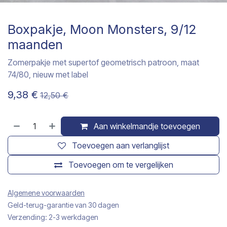
Boxpakje, Moon Monsters, 9/12
maanden
Zomerpakje met supertof geometrisch patroon, maat
74/80, nieuw met label
9,38
€
12,50
€
Aan winkelmandje toevoegen
Toevoegen aan verlanglijst
Toevoegen om te vergelijken
Algemene voorwaarden
Geld-terug-garantie van 30 dagen
Verzending: 2-3 werkdagen