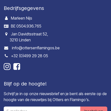
Bedrijfsgegevens
Marleen Nijs
BE 0504.936.765
Jan Davidtsstraat 52,
3210 Linden
info@ottersenflamingos.be
+32 (0)499 29 28 05
Blijf op de hoogte!
Schrijf je in op onze nieuwsbrief en je bent als eerste op de
hoogte van de nieuwtjes bij Otters en Flamingo's.