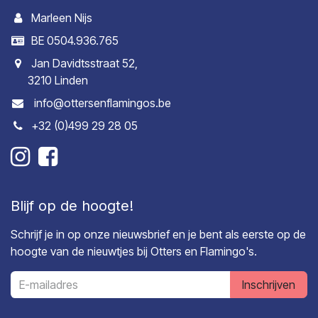
Marleen Nijs
BE 0504.936.765
Jan Davidtsstraat 52,
3210 Linden
info@ottersenflamingos.be
+32 (0)499 29 28 05
Blijf op de hoogte!
Schrijf je in op onze nieuwsbrief en je bent als eerste op de
hoogte van de nieuwtjes bij Otters en Flamingo's.
Inschrijven