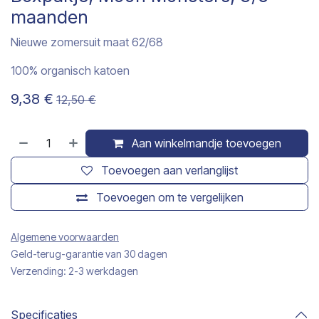
maanden
Nieuwe zomersuit maat 62/68
100% organisch katoen
9,38
€
12,50
€
Aan winkelmandje toevoegen
Toevoegen aan verlanglijst
Toevoegen om te vergelijken
Algemene voorwaarden
Geld-terug-garantie van 30 dagen
Verzending: 2-3 werkdagen
Specificaties