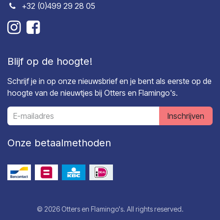
+32 (0)499 29 28 05
Blijf op de hoogte!
Schrijf je in op onze nieuwsbrief en je bent als eerste op de
hoogte van de nieuwtjes bij Otters en Flamingo's.
Inschrijven
Onze betaalmethoden
© 2026 Otters en Flamingo's. All rights reserved.