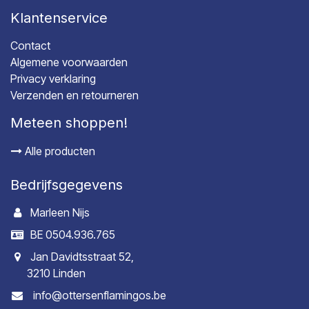
Klantenservice
Contact
Algemene voorwaarden
Privacy verklaring
Verzenden en retourneren
Meteen shoppen!
Alle producten
Bedrijfsgegevens
Marleen Nijs
BE 0504.936.765
Jan Davidtsstraat 52,
3210 Linden
info@ottersenflamingos.be