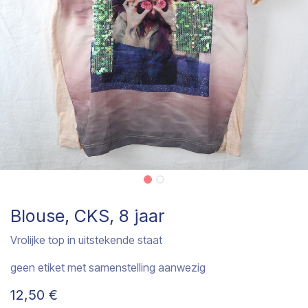
Blouse, CKS, 8 jaar
Vrolijke top in uitstekende staat
geen etiket met samenstelling aanwezig
12,50
€