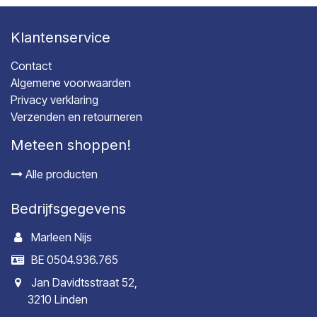
Klantenservice
Contact
Algemene voorwaarden
Privacy verklaring
Verzenden en retourneren
Meteen shoppen!
Alle producten
Bedrijfsgegevens
Marleen Nijs
BE 0504.936.765
Jan Davidtsstraat 52,
3210 Linden