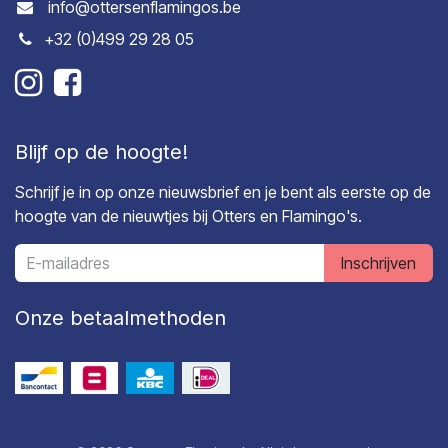
info@ottersenflamingos.be
+32 (0)499 29 28 05
Blijf op de hoogte!
Schrijf je in op onze nieuwsbrief en je bent als eerste op de
hoogte van de nieuwtjes bij Otters en Flamingo's.
Inschrijven
Onze betaalmethoden