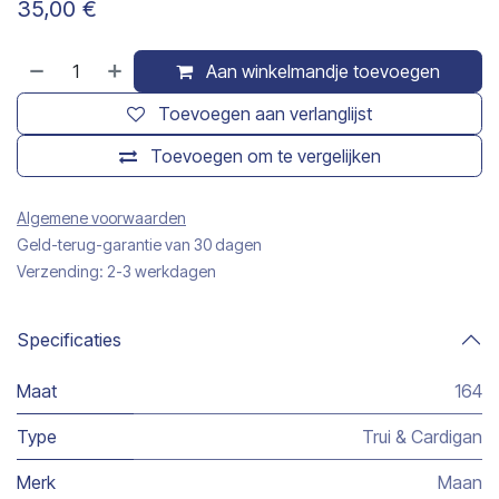
35,00
€
Aan winkelmandje toevoegen
Toevoegen aan verlanglijst
Toevoegen om te vergelijken
Algemene voorwaarden
Geld-terug-garantie van 30 dagen
Verzending: 2-3 werkdagen
Specificaties
Maat
164
Type
Trui & Cardigan
Merk
Maan