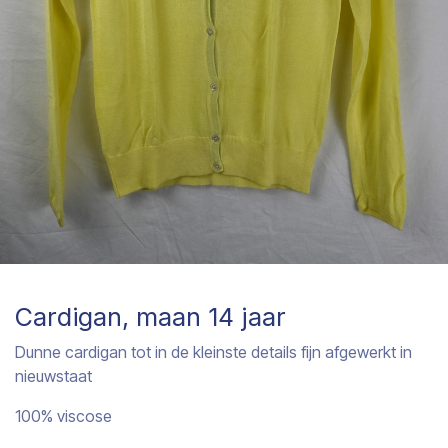
Cardigan, maan 14 jaar
Dunne cardigan tot in de kleinste details fijn afgewerkt in
nieuwstaat
100% viscose