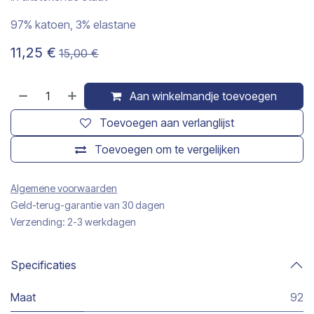
97% katoen, 3% elastane
11,25
€
15,00
€
Aan winkelmandje toevoegen
Toevoegen aan verlanglijst
Toevoegen om te vergelijken
Algemene voorwaarden
Geld-terug-garantie van 30 dagen
Verzending: 2-3 werkdagen
Specificaties
Maat
92