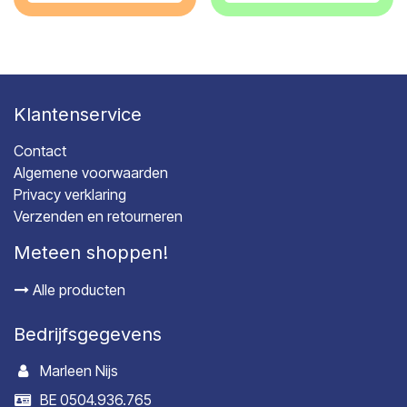
Klantenservice
Contact
Algemene voorwaarden
Privacy verklaring
Verzenden en retourneren
Meteen shoppen!
Alle producten
Bedrijfsgegevens
Marleen Nijs
BE 0504.936.765