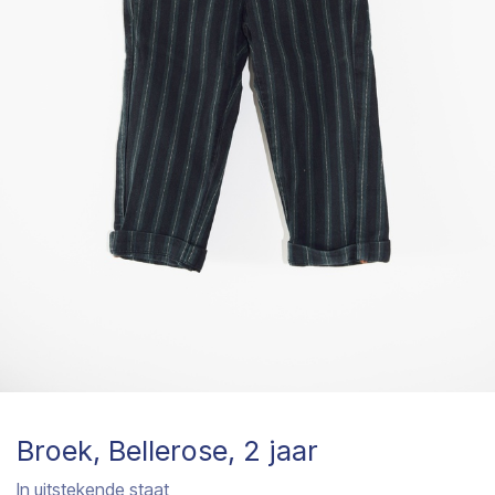
Broek, Bellerose, 2 jaar
In uitstekende staat