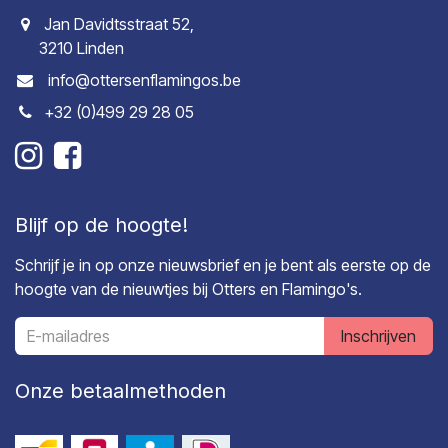
Jan Davidtsstraat 52,
3210 Linden
info@ottersenflamingos.be
+32 (0)499 29 28 05
Blijf op de hoogte!
Schrijf je in op onze nieuwsbrief en je bent als eerste op de
hoogte van de nieuwtjes bij Otters en Flamingo's.
Inschrijven
Onze betaalmethoden