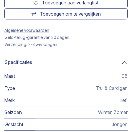
Toevoegen aan verlanglijst
Toevoegen om te vergelijken
Algemene voorwaarden
Geld-terug-garantie van 30 dagen
Verzending: 2-3 werkdagen
Specificaties
Maat
98
Type
Trui & Cardigan
Merk
lief!
Seizoen
Winter
,
Zomer
Geslacht
Jongen