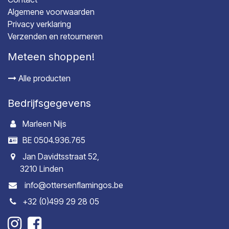
Algemene voorwaarden
Privacy verklaring
Verzenden en retourneren
Meteen shoppen!
Alle producten
Bedrijfsgegevens
Marleen Nijs
BE 0504.936.765
Jan Davidtsstraat 52,
3210 Linden
info@ottersenflamingos.be
+32 (0)499 29 28 05