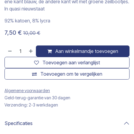
ene kant blauw, de andere kant wit met groene zeilbootjes.
In quasi nieuwstaat
92% katoen, 8% lycra
7,50
€
10,00
€
Aan winkelmandje toevoegen
Toevoegen aan verlanglijst
Toevoegen om te vergelijken
Algemene voorwaarden
Geld-terug-garantie van 30 dagen
Verzending: 2-3 werkdagen
Specificaties