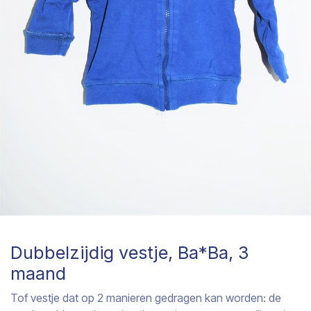
Dubbelzijdig vestje, Ba*Ba, 3
maand
Tof vestje dat op 2 manieren gedragen kan worden: de