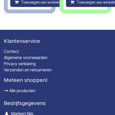
Toevoegen aan winkelmandje
Toevoegen aan winkel
Compare
Klantenservice
Contact
Algemene voorwaarden
Privacy verklaring
Verzenden en retourneren
Meteen shoppen!
Alle producten
Bedrijfsgegevens
Marleen Nijs