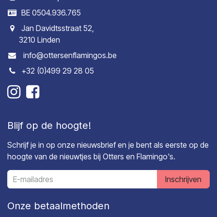
BE 0504.936.765
Jan Davidtsstraat 52,
3210 Linden
info@ottersenflamingos.be
+32 (0)499 29 28 05
Blijf op de hoogte!
Schrijf je in op onze nieuwsbrief en je bent als eerste op de
hoogte van de nieuwtjes bij Otters en Flamingo's.
Inschrijven
Onze betaalmethoden