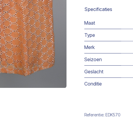
Specificaties
Maat
Type
Merk
Seizoen
Geslacht
Conditie
Referentie:
EDK570