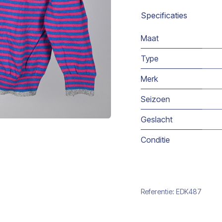
Specificaties
Maat
Type
Merk
Seizoen
Geslacht
Conditie
Referentie:
EDK487