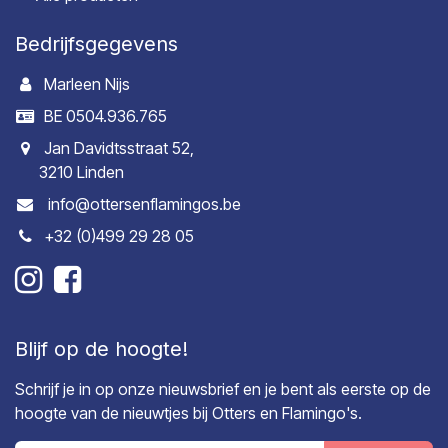
Bedrijfsgegevens
Marleen Nijs
BE 0504.936.765
Jan Davidtsstraat 52,
3210 Linden
info@ottersenflamingos.be
+32 (0)499 29 28 05
Blijf op de hoogte!
Schrijf je in op onze nieuwsbrief en je bent als eerste op de
hoogte van de nieuwtjes bij Otters en Flamingo's.