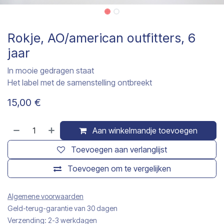
Rokje, AO/american outfitters, 6
jaar
In mooie gedragen staat
Het label met de samenstelling ontbreekt
15,00
€
Aan winkelmandje toevoegen
Toevoegen aan verlanglijst
Toevoegen om te vergelijken
Algemene voorwaarden
Geld-terug-garantie van 30 dagen
Verzending: 2-3 werkdagen