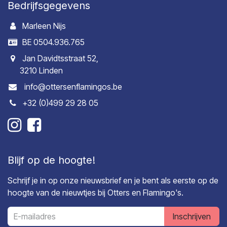
Bedrijfsgegevens
Marleen Nijs
BE 0504.936.765
Jan Davidtsstraat 52,
3210 Linden
info@ottersenflamingos.be
+32 (0)499 29 28 05
Blijf op de hoogte!
Schrijf je in op onze nieuwsbrief en je bent als eerste op de
hoogte van de nieuwtjes bij Otters en Flamingo's.
Inschrijven