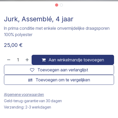
Jurk, Assemblé, 4 jaar
In prima conditie met enkele onvermijdelijke draagsporen
100% polyester
25,00
€
Aan winkelmandje toevoegen
Toevoegen aan verlanglijst
Toevoegen om te vergelijken
Algemene voorwaarden
Geld-terug-garantie van 30 dagen
Verzending: 2-3 werkdagen