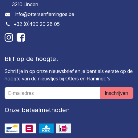
3210 Linden
info@ottersenflamingos.be
+32 (0)499 29 28 05
Blijf op de hoogte!
Schrijf je in op onze nieuwsbrief en je bent als eerste op de
hoogte van de nieuwtjes bij Otters en Flamingo's.
Inschrijven
Onze betaalmethoden