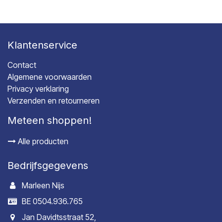
Klantenservice
Contact
Algemene voorwaarden
Privacy verklaring
Verzenden en retourneren
Meteen shoppen!
Alle producten
Bedrijfsgegevens
Marleen Nijs
BE 0504.936.765
Jan Davidtsstraat 52,