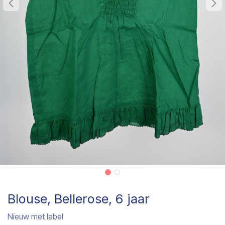
Blouse, Bellerose, 6 jaar
Nieuw met label