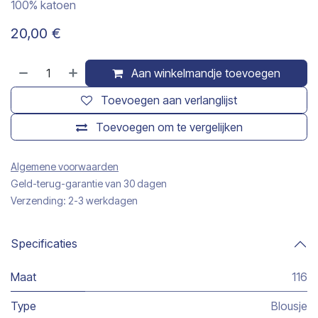
100% katoen
20,00
€
Aan winkelmandje toevoegen
Toevoegen aan verlanglijst
Toevoegen om te vergelijken
Algemene voorwaarden
Geld-terug-garantie van 30 dagen
Verzending: 2-3 werkdagen
Specificaties
Maat
116
Type
Blousje